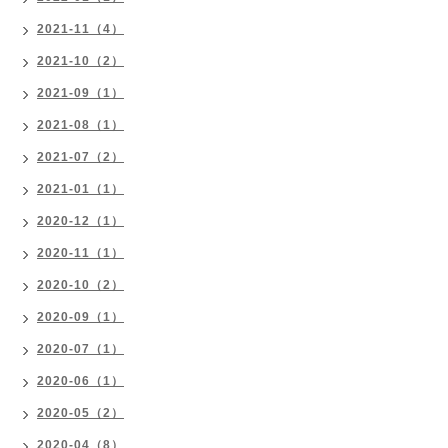
2021-11（4）
2021-10（2）
2021-09（1）
2021-08（1）
2021-07（2）
2021-01（1）
2020-12（1）
2020-11（1）
2020-10（2）
2020-09（1）
2020-07（1）
2020-06（1）
2020-05（2）
2020-04（8）