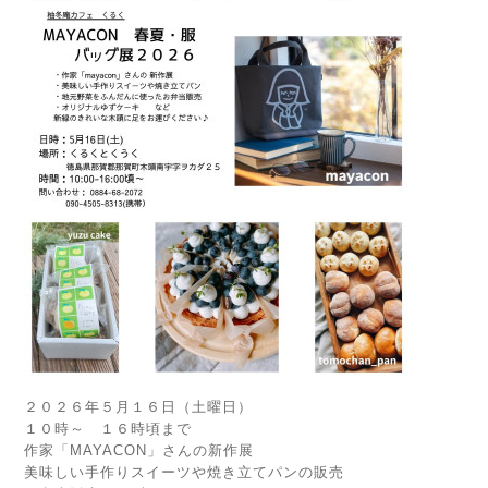
２０２６年５月１６日（土曜日）
１０時～ １６時頃まで
作家「MAYACON」さんの新作展
美味しい手作りスイーツや焼き立てパンの販売