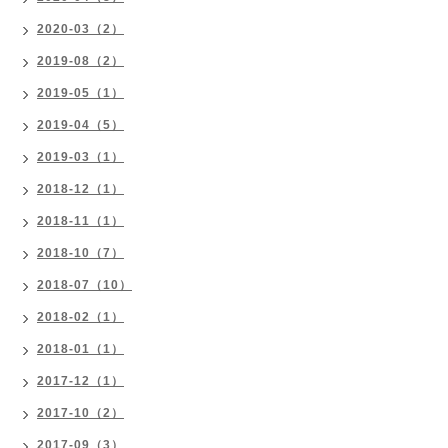
2020-03（2）
2019-08（2）
2019-05（1）
2019-04（5）
2019-03（1）
2018-12（1）
2018-11（1）
2018-10（7）
2018-07（10）
2018-02（1）
2018-01（1）
2017-12（1）
2017-10（2）
2017-09（3）