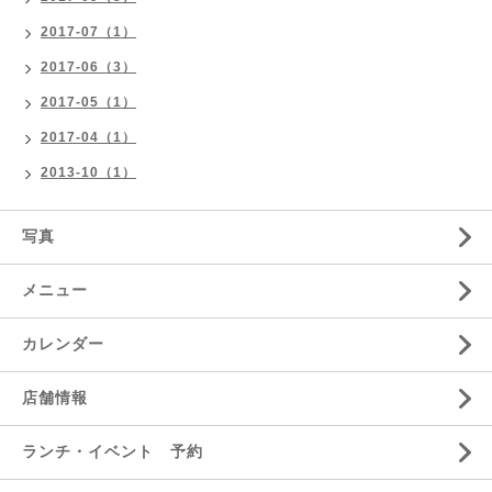
2017-07（1）
2017-06（3）
2017-05（1）
2017-04（1）
2013-10（1）
写真
メニュー
カレンダー
店舗情報
ランチ・イベント 予約