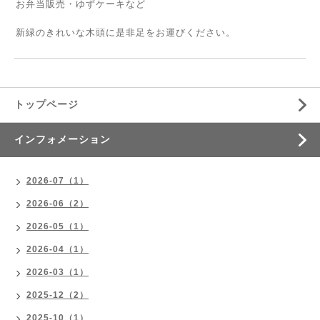
お弁当販売・ゆずケーキなど
新緑のきれいな木頭に是非足をお運びください。
トップページ
インフォメーション
2026-07（1）
2026-06（2）
2026-05（1）
2026-04（1）
2026-03（1）
2025-12（2）
2025-10（1）