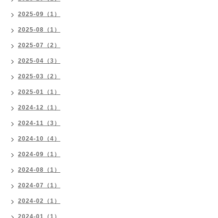
2025-09（1）
2025-08（1）
2025-07（2）
2025-04（3）
2025-03（2）
2025-01（1）
2024-12（1）
2024-11（3）
2024-10（4）
2024-09（1）
2024-08（1）
2024-07（1）
2024-02（1）
2024-01（1）