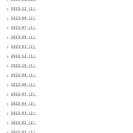
2023-12（1）
2023-09（2）
2023-07（1）
2023-05（1）
2023-03（2）
2022-12（1）
2022-10（1）
2022-09（1）
2022-08（1）
2022-07（2）
2022-04（2）
2022-03（2）
2022-02（2）
2022-01（1）