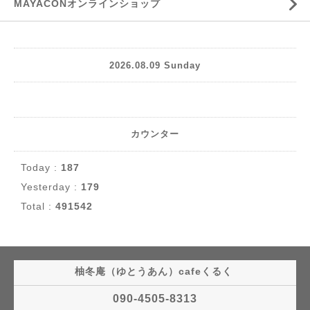
MAYACONオンラインショップ
2026.08.09 Sunday
カウンター
Today :
187
Yesterday :
179
Total :
491542
柚冬庵（ゆとうあん）cafeくるく
090-4505-8313