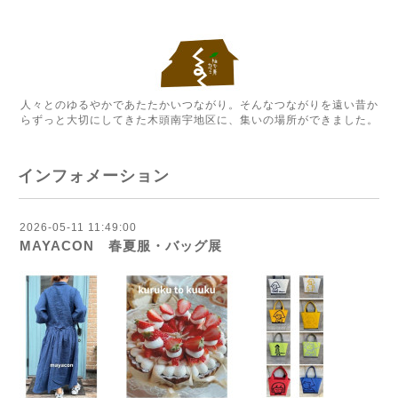
人々とのゆるやかであたたかいつながり。そんなつながりを遠い昔か
らずっと大切にしてきた木頭南宇地区に、集いの場所ができました。
インフォメーション
2026-05-11 11:49:00
MAYACON 春夏服・バッグ展