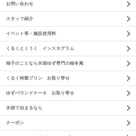
お問い合わせ
スタッフ紹介
イベント等・施設使用料
くるくとくうく インスタグラム
柚子のことなら木頭ゆず専門の柚冬庵
くるく特製プリン お取り寄せ
ゆずパウンドケーキ お取り寄せ
木頭で泊まるなら
クーポン