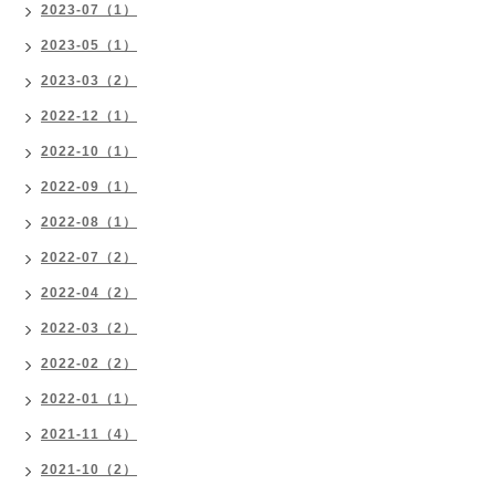
2023-07（1）
2023-05（1）
2023-03（2）
2022-12（1）
2022-10（1）
2022-09（1）
2022-08（1）
2022-07（2）
2022-04（2）
2022-03（2）
2022-02（2）
2022-01（1）
2021-11（4）
2021-10（2）