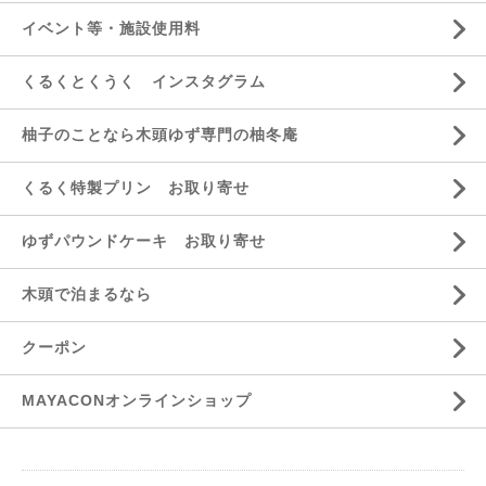
イベント等・施設使用料
くるくとくうく インスタグラム
柚子のことなら木頭ゆず専門の柚冬庵
くるく特製プリン お取り寄せ
ゆずパウンドケーキ お取り寄せ
木頭で泊まるなら
クーポン
MAYACONオンラインショップ