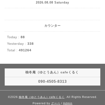
2026.08.08 Saturday
カウンター
Today :
88
Yesterday :
338
Total :
491264
柚冬庵（ゆとうあん）cafeくるく
090-4505-8313
©2026
柚冬庵（ゆとうあん）cafeくるく
. All Rights Reserved.
Powered by
グーペ
/
Admin