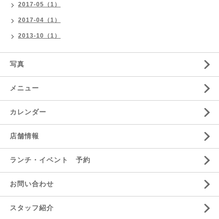
2017-05（1）
2017-04（1）
2013-10（1）
写真
メニュー
カレンダー
店舗情報
ランチ・イベント 予約
お問い合わせ
スタッフ紹介