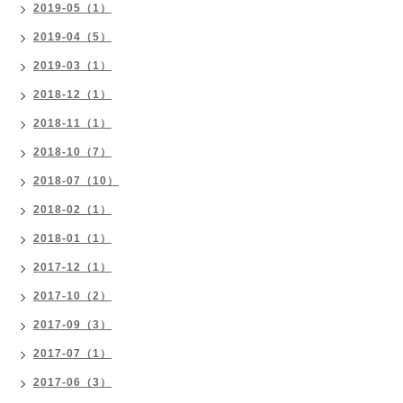
2019-05（1）
2019-04（5）
2019-03（1）
2018-12（1）
2018-11（1）
2018-10（7）
2018-07（10）
2018-02（1）
2018-01（1）
2017-12（1）
2017-10（2）
2017-09（3）
2017-07（1）
2017-06（3）