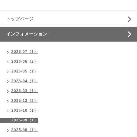
トップページ
インフォメーション
2026-07（1）
2026-06（2）
2026-05（1）
2026-04（1）
2026-03（1）
2025-12（2）
2025-10（1）
2025-09（1）
2025-08（1）