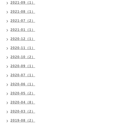
2021-09（1）
2021-08（1）
2021-07（2）
2021-01（1）
2020-12（1）
2020-11（1）
2020-10（2）
2020-09（1）
2020-07（1）
2020-06（1）
2020-05（2）
2020-04（8）
2020-03（2）
2019-08（2）