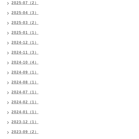
2025-07（2）
2025-04（3）
2025-03（2）
2025-01（1）
2024-12（1）
2024-11（3）
2024-10（4）
2024-09（1）
2024-08（1）
2024-07（1）
2024-02（1）
2024-01（1）
2023-12（1）
2023-09（2）