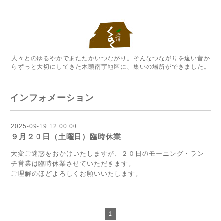
人々とのゆるやかであたたかいつながり。そんなつながりを遠い昔か
らずっと大切にしてきた木頭南宇地区に、集いの場所ができました。
インフォメーション
2025-09-19 12:00:00
９月２０日（土曜日）臨時休業
大変ご迷惑をおかけいたしますが、２０日のモーニング・ラン
チ営業は臨時休業させていただきます。
ご理解のほどよろしくお願いいたします。
1