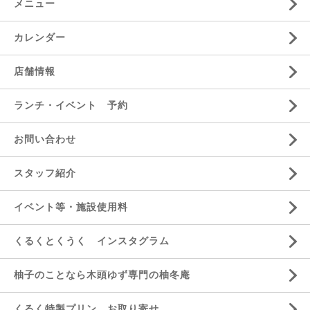
メニュー
カレンダー
店舗情報
ランチ・イベント 予約
お問い合わせ
スタッフ紹介
イベント等・施設使用料
くるくとくうく インスタグラム
柚子のことなら木頭ゆず専門の柚冬庵
くるく特製プリン お取り寄せ