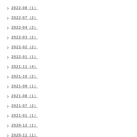
2022-08（1）
2022-07（2）
2022-04（2）
2022-03（2）
2022-02（2）
2022-01（1）
2021-11（4）
2021-10（2）
2021-09（1）
2021-08（1）
2021-07（2）
2021-01（1）
2020-12（1）
2020-11（1）