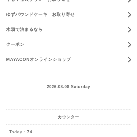
ゆずパウンドケーキ お取り寄せ
木頭で泊まるなら
クーポン
MAYACONオンラインショップ
2026.08.08 Saturday
カウンター
Today :
74