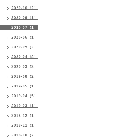
2020-10（2）
2020-09（1）
2020-07（1）
2020-06（1）
2020-05（2）
2020-04（8）
2020-03（2）
2019-08（2）
2019-05（1）
2019-04（5）
2019-03（1）
2018-12（1）
2018-11（1）
2018-10（7）