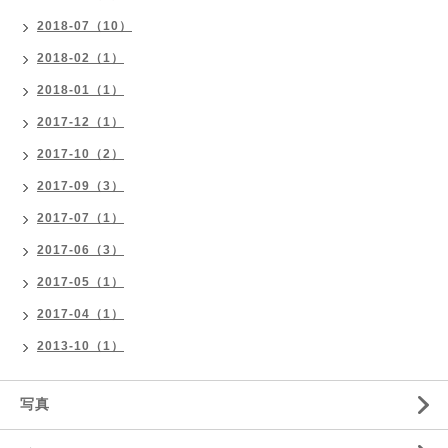
2018-07（10）
2018-02（1）
2018-01（1）
2017-12（1）
2017-10（2）
2017-09（3）
2017-07（1）
2017-06（3）
2017-05（1）
2017-04（1）
2013-10（1）
写真