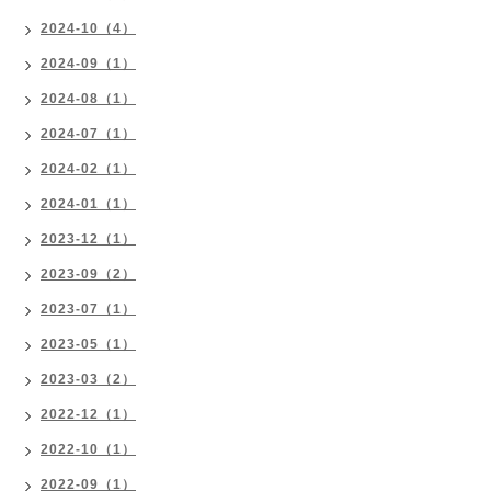
2024-10（4）
2024-09（1）
2024-08（1）
2024-07（1）
2024-02（1）
2024-01（1）
2023-12（1）
2023-09（2）
2023-07（1）
2023-05（1）
2023-03（2）
2022-12（1）
2022-10（1）
2022-09（1）