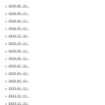
2026-06（2）
2026-05（1）
2026-04（1）
2026-03（1）
2025-12（2）
2025-10（1）
2025-09（1）
2025-08（1）
2025-07（2）
2025-04（3）
2025-03（2）
2025-01（1）
2024-12（1）
2024-11（3）