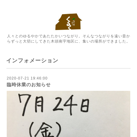
人々とのゆるやかであたたかいつながり。そんなつながりを遠い昔か
らずっと大切にしてきた木頭南宇地区に、集いの場所ができました。
インフォメーション
2020-07-21 19:46:00
臨時休業のお知らせ