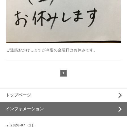
ご迷惑おかけしますが今週の金曜日はお休みです。
1
トップページ
インフォメーション
2026-07（1）