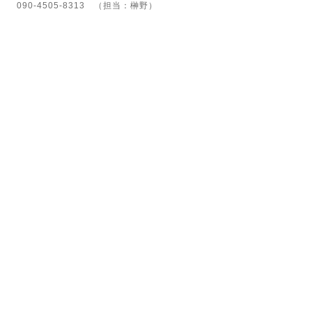
090-4505-8313 （担当：榊野）