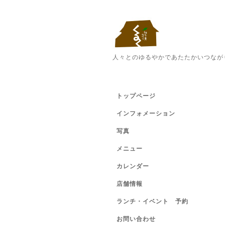
人々とのゆるやかであたたかいつなが
トップページ
インフォメーション
写真
メニュー
カレンダー
店舗情報
ランチ・イベント 予約
お問い合わせ