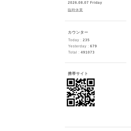
2026.08.07 Friday
臨時休業
カウンター
Today :
235
Yesterday :
679
Total :
491073
携帯サイト