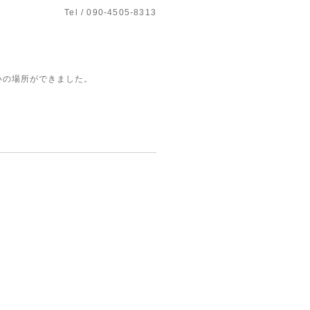
Tel / 090-4505-8313
いの場所ができました。