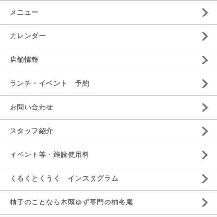
メニュー
カレンダー
店舗情報
ランチ・イベント 予約
お問い合わせ
スタッフ紹介
イベント等・施設使用料
くるくとくうく インスタグラム
柚子のことなら木頭ゆず専門の柚冬庵