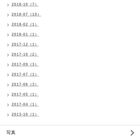
2018-10（7）
2018-07（10）
2018-02（1）
2018-01（1）
2017-12（1）
2017-10（2）
2017-09（3）
2017-07（1）
2017-06（3）
2017-05（1）
2017-04（1）
2013-10（1）
写真