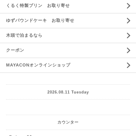
くるく特製プリン お取り寄せ
ゆずパウンドケーキ お取り寄せ
木頭で泊まるなら
クーポン
MAYACONオンラインショップ
2026.08.11 Tuesday
カウンター