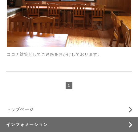
コロナ対策としてご迷惑をおかけしております。
1
トップページ
インフォメーション