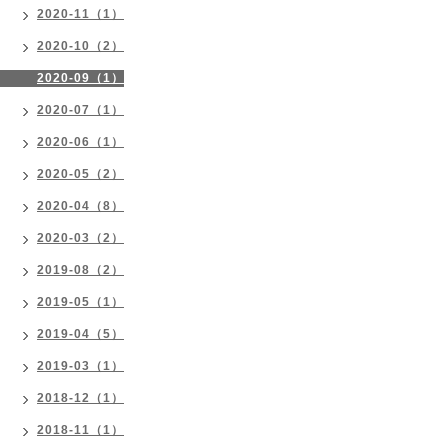
2020-11（1）
2020-10（2）
2020-09（1）
2020-07（1）
2020-06（1）
2020-05（2）
2020-04（8）
2020-03（2）
2019-08（2）
2019-05（1）
2019-04（5）
2019-03（1）
2018-12（1）
2018-11（1）