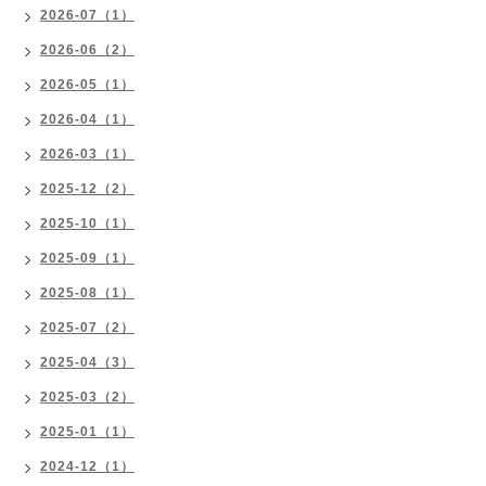
2026-07（1）
2026-06（2）
2026-05（1）
2026-04（1）
2026-03（1）
2025-12（2）
2025-10（1）
2025-09（1）
2025-08（1）
2025-07（2）
2025-04（3）
2025-03（2）
2025-01（1）
2024-12（1）