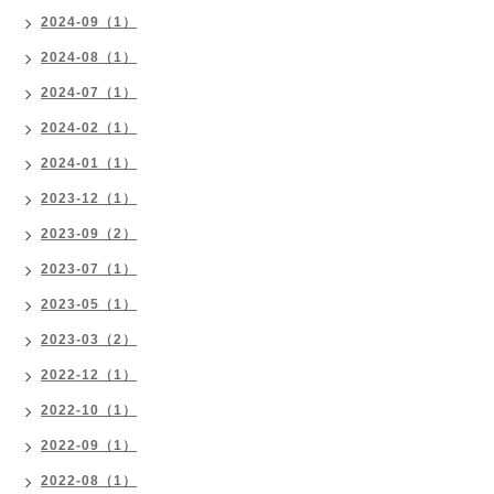
2024-09（1）
2024-08（1）
2024-07（1）
2024-02（1）
2024-01（1）
2023-12（1）
2023-09（2）
2023-07（1）
2023-05（1）
2023-03（2）
2022-12（1）
2022-10（1）
2022-09（1）
2022-08（1）