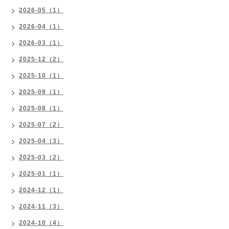
2026-05（1）
2026-04（1）
2026-03（1）
2025-12（2）
2025-10（1）
2025-09（1）
2025-08（1）
2025-07（2）
2025-04（3）
2025-03（2）
2025-01（1）
2024-12（1）
2024-11（3）
2024-10（4）