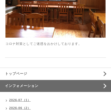
コロナ対策としてご迷惑をおかけしております。
トップページ
インフォメーション
2026-07（1）
2026-06（2）