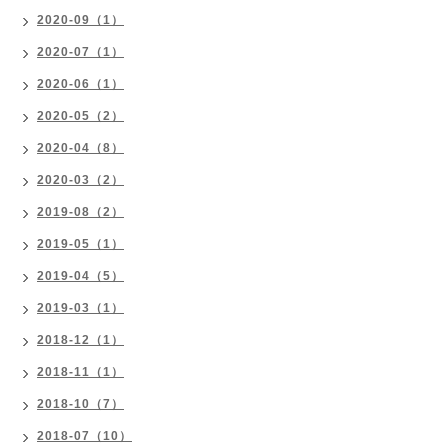
2020-09（1）
2020-07（1）
2020-06（1）
2020-05（2）
2020-04（8）
2020-03（2）
2019-08（2）
2019-05（1）
2019-04（5）
2019-03（1）
2018-12（1）
2018-11（1）
2018-10（7）
2018-07（10）