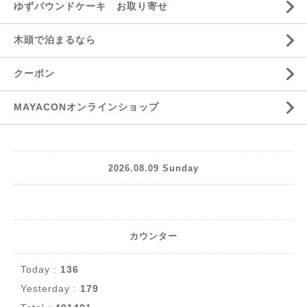
ゆずパウンドケーキ お取り寄せ
木頭で泊まるなら
クーポン
MAYACONオンラインショップ
2026.08.09 Sunday
カウンター
Today :
136
Yesterday :
179