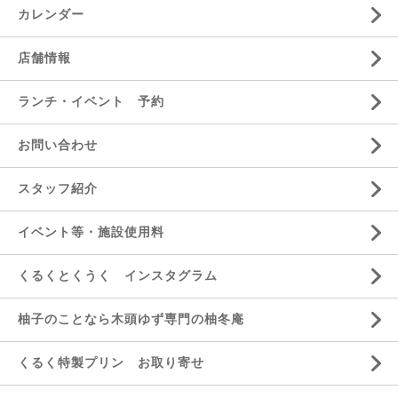
カレンダー
店舗情報
ランチ・イベント 予約
お問い合わせ
スタッフ紹介
イベント等・施設使用料
くるくとくうく インスタグラム
柚子のことなら木頭ゆず専門の柚冬庵
くるく特製プリン お取り寄せ