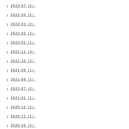
2022-07（2）
2022-04（2）
2022-03（2）
2022-02（2）
2022-01（1）
2021-11（4）
2021-10（2）
2021-09（1）
2021-08（1）
2021-07（2）
2021-01（1）
2020-12（1）
2020-11（1）
2020-10（2）