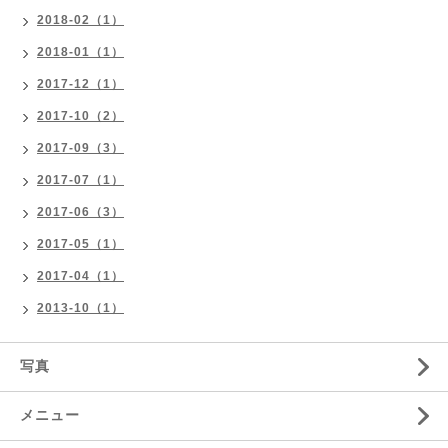
2018-02（1）
2018-01（1）
2017-12（1）
2017-10（2）
2017-09（3）
2017-07（1）
2017-06（3）
2017-05（1）
2017-04（1）
2013-10（1）
写真
メニュー