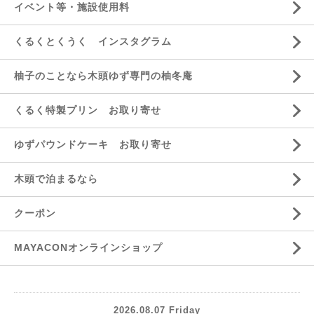
イベント等・施設使用料
くるくとくうく インスタグラム
柚子のことなら木頭ゆず専門の柚冬庵
くるく特製プリン お取り寄せ
ゆずパウンドケーキ お取り寄せ
木頭で泊まるなら
クーポン
MAYACONオンラインショップ
2026.08.07 Friday