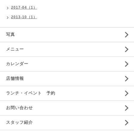
2017-04（1）
2013-10（1）
写真
メニュー
カレンダー
店舗情報
ランチ・イベント 予約
お問い合わせ
スタッフ紹介