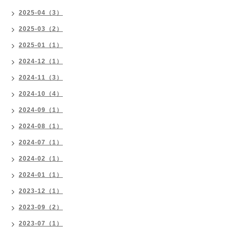
2025-04（3）
2025-03（2）
2025-01（1）
2024-12（1）
2024-11（3）
2024-10（4）
2024-09（1）
2024-08（1）
2024-07（1）
2024-02（1）
2024-01（1）
2023-12（1）
2023-09（2）
2023-07（1）