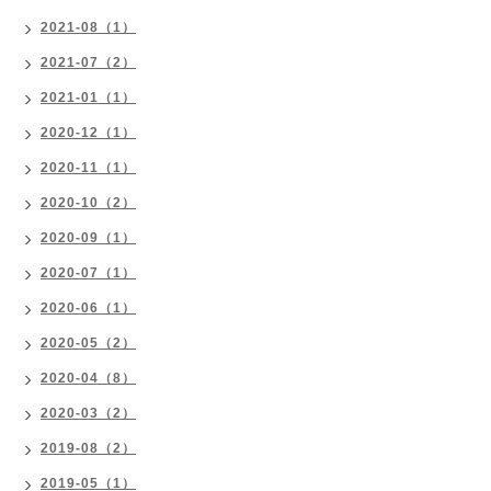
2021-08（1）
2021-07（2）
2021-01（1）
2020-12（1）
2020-11（1）
2020-10（2）
2020-09（1）
2020-07（1）
2020-06（1）
2020-05（2）
2020-04（8）
2020-03（2）
2019-08（2）
2019-05（1）