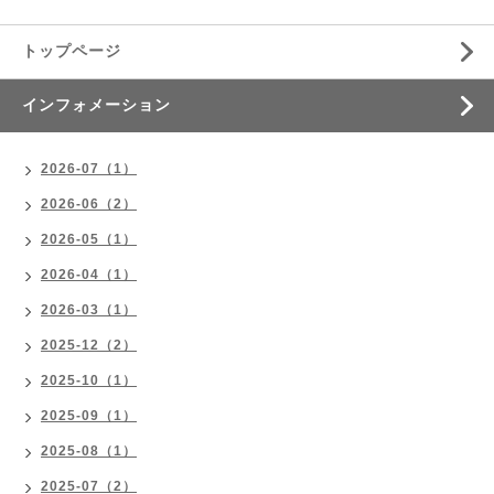
トップページ
インフォメーション
2026-07（1）
2026-06（2）
2026-05（1）
2026-04（1）
2026-03（1）
2025-12（2）
2025-10（1）
2025-09（1）
2025-08（1）
2025-07（2）