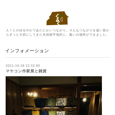
人々とのゆるやかであたたかいつながり。そんなつながりを遠い昔か
らずっと大切にしてきた木頭南宇地区に、集いの場所ができました。
インフォメーション
2021-10-26 22:32:00
マヤコン作家展と雑貨