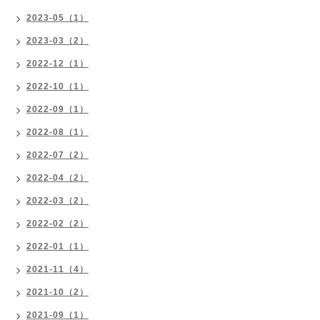
2023-05（1）
2023-03（2）
2022-12（1）
2022-10（1）
2022-09（1）
2022-08（1）
2022-07（2）
2022-04（2）
2022-03（2）
2022-02（2）
2022-01（1）
2021-11（4）
2021-10（2）
2021-09（1）