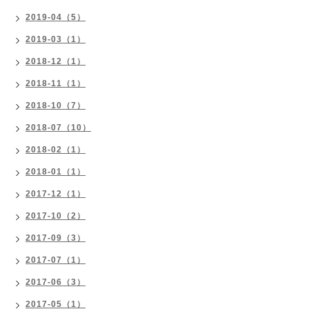
2019-04（5）
2019-03（1）
2018-12（1）
2018-11（1）
2018-10（7）
2018-07（10）
2018-02（1）
2018-01（1）
2017-12（1）
2017-10（2）
2017-09（3）
2017-07（1）
2017-06（3）
2017-05（1）