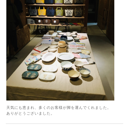
天気にも恵まれ、多くのお客様が脚を運んでくれました。
ありがとうございました。