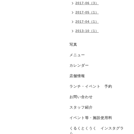
2017-06（3）
2017-05（1）
2017-04（1）
2013-10（1）
写真
メニュー
カレンダー
店舗情報
ランチ・イベント 予約
お問い合わせ
スタッフ紹介
イベント等・施設使用料
くるくとくうく インスタグラ
ム