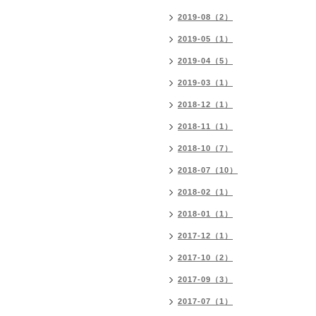
2019-08（2）
2019-05（1）
2019-04（5）
2019-03（1）
2018-12（1）
2018-11（1）
2018-10（7）
2018-07（10）
2018-02（1）
2018-01（1）
2017-12（1）
2017-10（2）
2017-09（3）
2017-07（1）