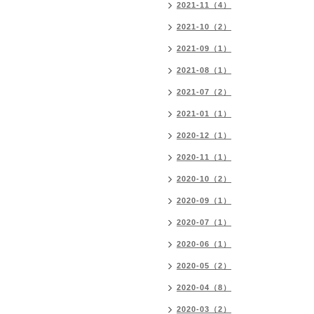
2021-11（4）
2021-10（2）
2021-09（1）
2021-08（1）
2021-07（2）
2021-01（1）
2020-12（1）
2020-11（1）
2020-10（2）
2020-09（1）
2020-07（1）
2020-06（1）
2020-05（2）
2020-04（8）
2020-03（2）