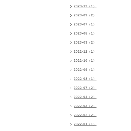
2023-12（1）
2023-09（2）
2023-07（1）
2023-05（1）
2023-03（2）
2022-12（1）
2022-10（1）
2022-09（1）
2022-08（1）
2022-07（2）
2022-04（2）
2022-03（2）
2022-02（2）
2022-01（1）