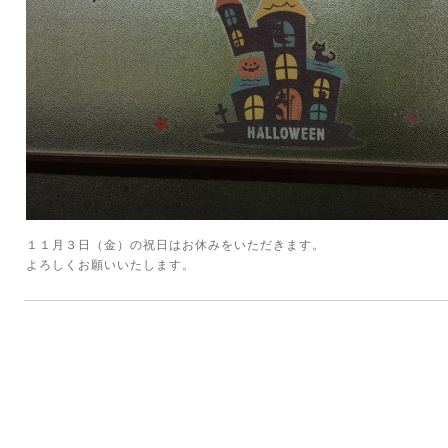
１１月３日（金）の祝日はお休みをいただきます。
よろしくお願いいたします。