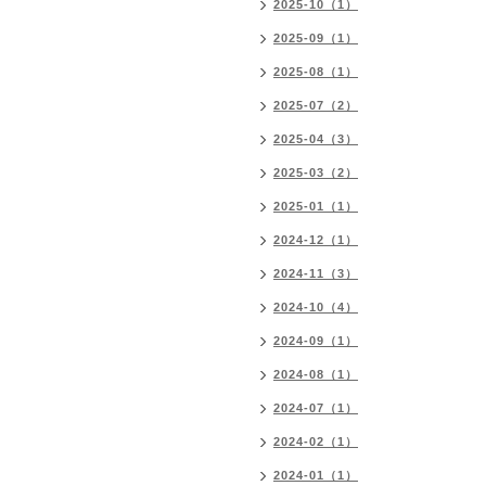
2025-10（1）
2025-09（1）
2025-08（1）
2025-07（2）
2025-04（3）
2025-03（2）
2025-01（1）
2024-12（1）
2024-11（3）
2024-10（4）
2024-09（1）
2024-08（1）
2024-07（1）
2024-02（1）
2024-01（1）