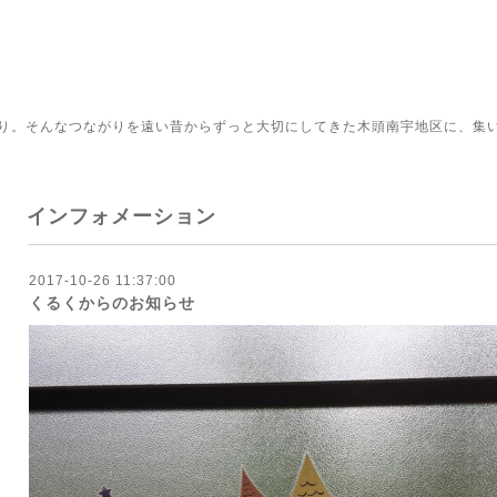
り。そんなつながりを遠い昔からずっと大切にしてきた木頭南宇地区に、集
インフォメーション
2017-10-26 11:37:00
くるくからのお知らせ