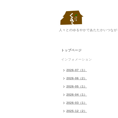
人々とのゆるやかであたたかいつなが
トップページ
インフォメーション
2026-07（1）
2026-06（2）
2026-05（1）
2026-04（1）
2026-03（1）
2025-12（2）