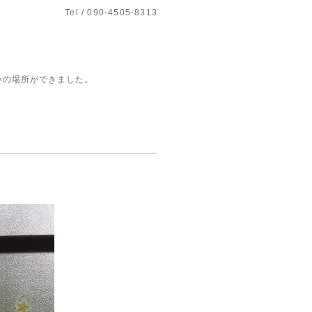
Tel / 090-4505-8313
いの場所ができました。