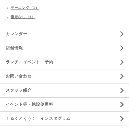
モーニング（1）
指定なし（1）
カレンダー
店舗情報
ランチ・イベント 予約
お問い合わせ
スタッフ紹介
イベント等・施設使用料
くるくとくうく インスタグラム