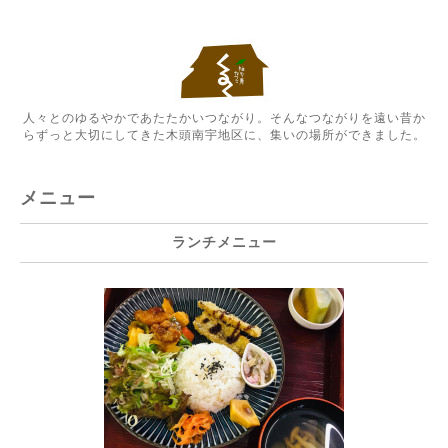
人々とのゆるやかであたたかいつながり。そんなつながりを遠い昔か
らずっと大切にしてきた木頭南宇地区に、集いの場所ができました。
メニュー
ランチメニュー