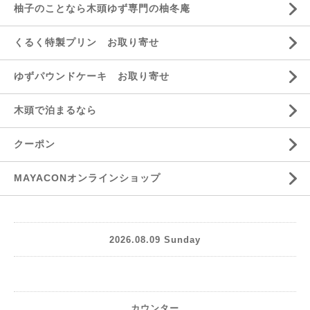
柚子のことなら木頭ゆず専門の柚冬庵
くるく特製プリン お取り寄せ
ゆずパウンドケーキ お取り寄せ
木頭で泊まるなら
クーポン
MAYACONオンラインショップ
2026.08.09 Sunday
カウンター