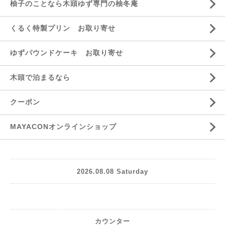
柚子のことなら木頭ゆず専門の柚冬庵
くるく特製プリン お取り寄せ
ゆずパウンドケーキ お取り寄せ
木頭で泊まるなら
クーポン
MAYACONオンラインショップ
2026.08.08 Saturday
カウンター