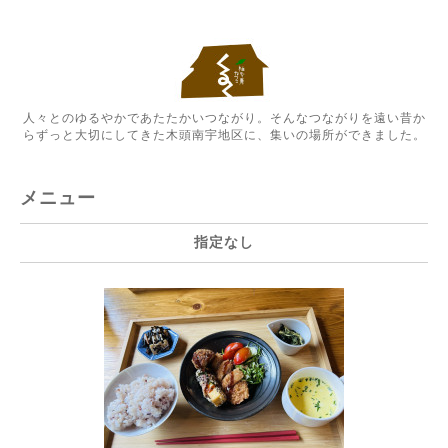
人々とのゆるやかであたたかいつながり。そんなつながりを遠い昔か
らずっと大切にしてきた木頭南宇地区に、集いの場所ができました。
メニュー
指定なし