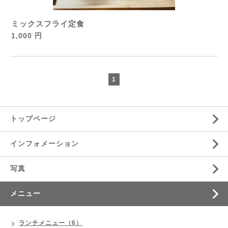
ミックスフライ定食
1,000 円
1
トップページ
インフォメーション
写真
メニュー
ランチメニュー（6）