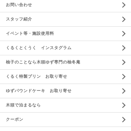
お問い合わせ
スタッフ紹介
イベント等・施設使用料
くるくとくうく インスタグラム
柚子のことなら木頭ゆず専門の柚冬庵
くるく特製プリン お取り寄せ
ゆずパウンドケーキ お取り寄せ
木頭で泊まるなら
クーポン