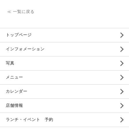
≪ 一覧に戻る
トップページ
インフォメーション
写真
メニュー
カレンダー
店舗情報
ランチ・イベント 予約