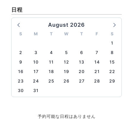
日程
August 2026
S
M
T
W
T
F
S
1
2
3
4
5
6
7
8
9
10
11
12
13
14
15
16
17
18
19
20
21
22
23
24
25
26
27
28
29
30
31
予約可能な日程はありません