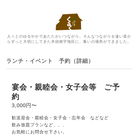
人々とのゆるやかであたたかいつながり。そんなつながりを遠い昔か
らずっと大切にしてきた木頭南宇地区に、集いの場所ができました。
ランチ・イベント 予約（詳細）
宴会・親睦会・女子会等 ご予
約
3,000円〜
歓送迎会・親睦会・女子会・忘年会 などなど
飲み放題プランなど、、、
お気軽にお問合せ下さい。