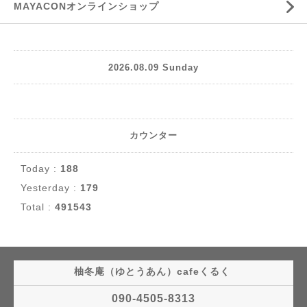
MAYACONオンラインショップ
2026.08.09 Sunday
カウンター
Today :
188
Yesterday :
179
Total :
491543
柚冬庵（ゆとうあん）cafeくるく
090-4505-8313