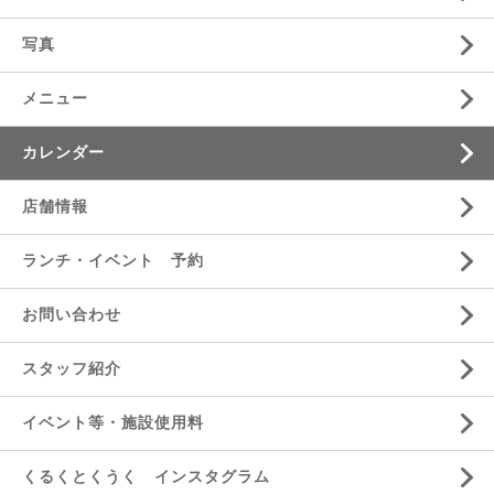
写真
メニュー
カレンダー
店舗情報
ランチ・イベント 予約
お問い合わせ
スタッフ紹介
イベント等・施設使用料
くるくとくうく インスタグラム