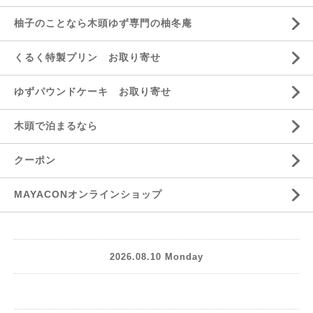
柚子のことなら木頭ゆず専門の柚冬庵
くるく特製プリン お取り寄せ
ゆずパウンドケーキ お取り寄せ
木頭で泊まるなら
クーポン
MAYACONオンラインショップ
2026.08.10 Monday