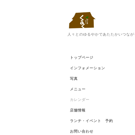
人々とのゆるやかであたたかいつなが
トップページ
インフォメーション
写真
メニュー
カレンダー
店舗情報
ランチ・イベント 予約
お問い合わせ