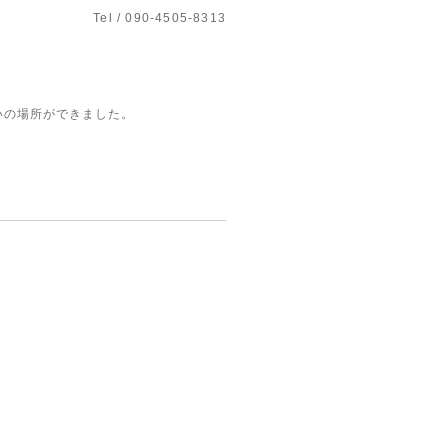
Tel / 090-4505-8313
いの場所ができました。