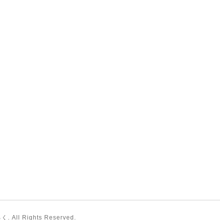
るく
. All Rights Reserved.