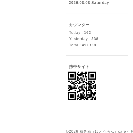
2026.08.08 Saturday
カウンター
Today :
162
Yesterday :
338
Total :
491338
携帯サイト
©2026
柚冬庵（ゆとうあん）cafeく