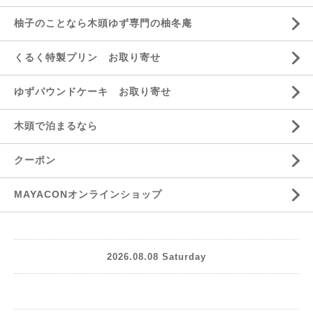
柚子のことなら木頭ゆず専門の柚冬庵
くるく特製プリン お取り寄せ
ゆずパウンドケーキ お取り寄せ
木頭で泊まるなら
クーポン
MAYACONオンラインショップ
2026.08.08 Saturday