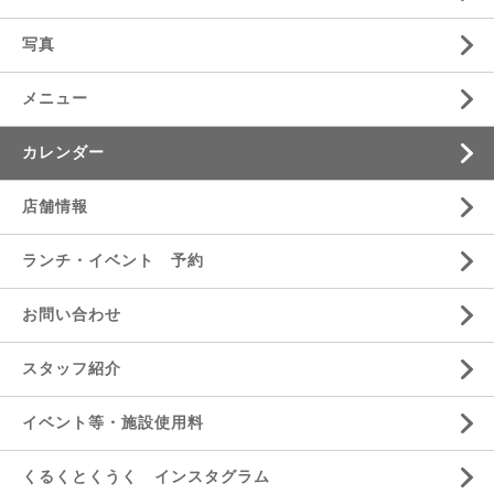
写真
メニュー
カレンダー
店舗情報
ランチ・イベント 予約
お問い合わせ
スタッフ紹介
イベント等・施設使用料
くるくとくうく インスタグラム