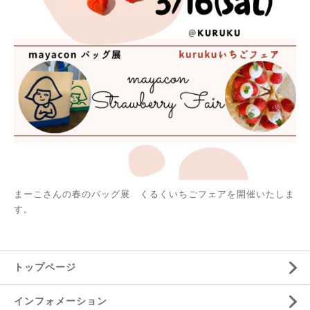
まーこさんの春のバッグ展 くるくいちごフェアを開催いたしま
す。
トップページ
インフォメーション