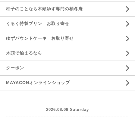
柚子のことなら木頭ゆず専門の柚冬庵
くるく特製プリン お取り寄せ
ゆずパウンドケーキ お取り寄せ
木頭で泊まるなら
クーポン
MAYACONオンラインショップ
2026.08.08 Saturday