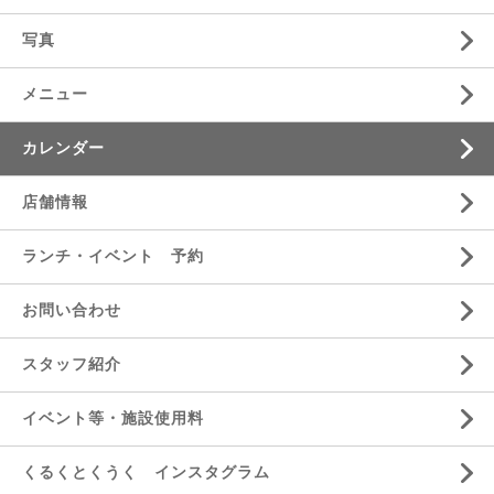
写真
メニュー
カレンダー
店舗情報
ランチ・イベント 予約
お問い合わせ
スタッフ紹介
イベント等・施設使用料
くるくとくうく インスタグラム