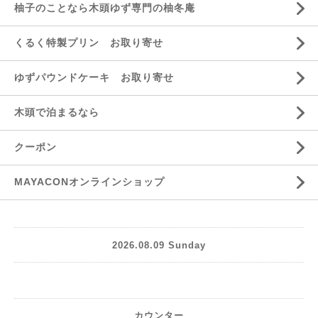
柚子のことなら木頭ゆず専門の柚冬庵
くるく特製プリン お取り寄せ
ゆずパウンドケーキ お取り寄せ
木頭で泊まるなら
クーポン
MAYACONオンラインショップ
2026.08.09 Sunday
カウンター