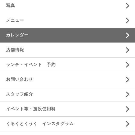
写真
メニュー
カレンダー
店舗情報
ランチ・イベント 予約
お問い合わせ
スタッフ紹介
イベント等・施設使用料
くるくとくうく インスタグラム