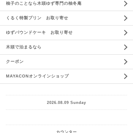
柚子のことなら木頭ゆず専門の柚冬庵
くるく特製プリン お取り寄せ
ゆずパウンドケーキ お取り寄せ
木頭で泊まるなら
クーポン
MAYACONオンラインショップ
2026.08.09 Sunday
カウンター