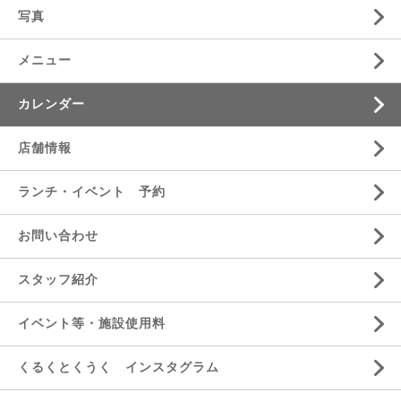
写真
メニュー
カレンダー
店舗情報
ランチ・イベント 予約
お問い合わせ
スタッフ紹介
イベント等・施設使用料
くるくとくうく インスタグラム