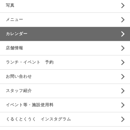
写真
メニュー
カレンダー
店舗情報
ランチ・イベント 予約
お問い合わせ
スタッフ紹介
イベント等・施設使用料
くるくとくうく インスタグラム