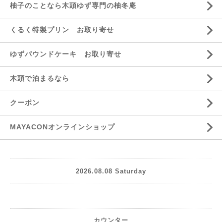
柚子のことなら木頭ゆず専門の柚冬庵
くるく特製プリン お取り寄せ
ゆずパウンドケーキ お取り寄せ
木頭で泊まるなら
クーポン
MAYACONオンラインショップ
2026.08.08 Saturday
カウンター