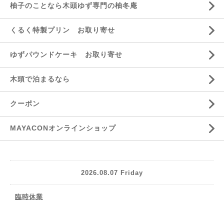
柚子のことなら木頭ゆず専門の柚冬庵
くるく特製プリン お取り寄せ
ゆずパウンドケーキ お取り寄せ
木頭で泊まるなら
クーポン
MAYACONオンラインショップ
2026.08.07 Friday
臨時休業