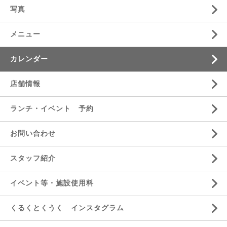
写真
メニュー
カレンダー
店舗情報
ランチ・イベント 予約
お問い合わせ
スタッフ紹介
イベント等・施設使用料
くるくとくうく インスタグラム